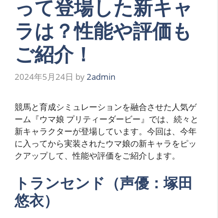
って登場した新キャ
ラは？性能や評価も
ご紹介！
2024年5月24日
by
2admin
競馬と育成シミュレーションを融合させた人気ゲ
ーム『ウマ娘 プリティーダービー』では、続々と
新キャラクターが登場しています。今回は、今年
に入ってから実装されたウマ娘の新キャラをピッ
クアップして、性能や評価をご紹介します。
トランセンド（声優：塚田
悠衣）