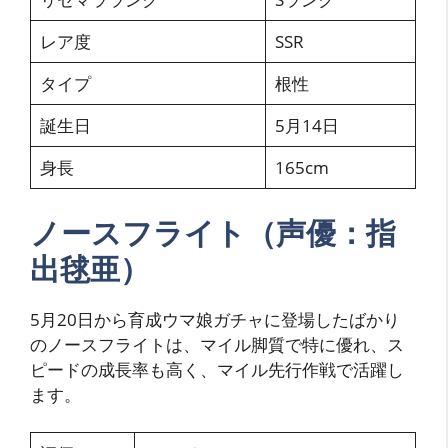
レア度
SSR
タイプ
根性
誕生日
5月14日
身長
165cm
ノースフライト（声優：指
出毬亜）
5月20日から育成ウマ娘ガチャに登場したばかり
のノースフライトは、マイル脚質で特に優れ、ス
ピードの成長率も高く、マイル先行作戦で活躍し
ます。