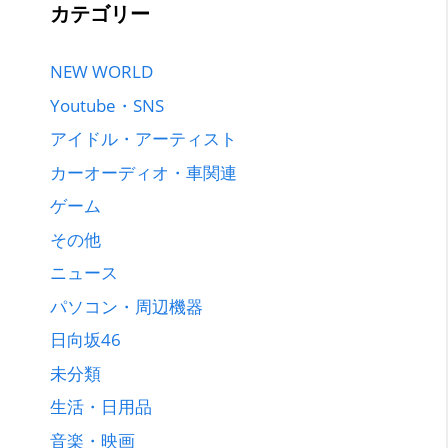
カテゴリー
NEW WORLD
Youtube・SNS
アイドル・アーティスト
カーオーディオ・車関連
ゲーム
その他
ニュース
パソコン・周辺機器
日向坂46
未分類
生活・日用品
音楽・映画