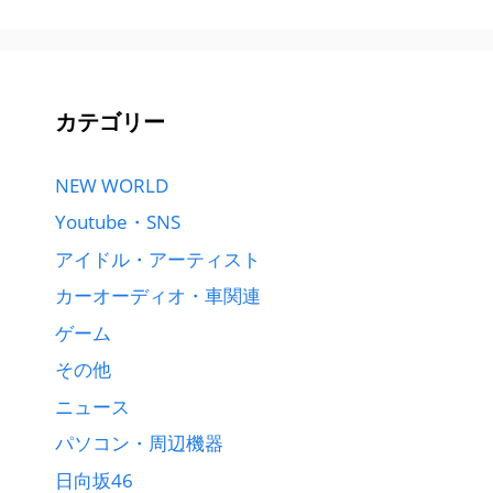
カテゴリー
NEW WORLD
Youtube・SNS
アイドル・アーティスト
カーオーディオ・車関連
ゲーム
その他
ニュース
パソコン・周辺機器
日向坂46