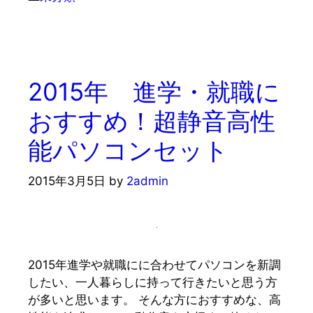
テ
ゴ
リ
ー
2015年 進学・就職に
おすすめ！超静音高性
能パソコンセット
2015年3月5日
by
2admin
2015年進学や就職にに合わせてパソコンを新調
したい、一人暮らしに持って行きたいと思う方
が多いと思います。 そんな方におすすめな、高