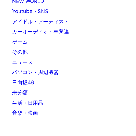
NEW WORLD
Youtube・SNS
アイドル・アーティスト
カーオーディオ・車関連
ゲーム
その他
ニュース
パソコン・周辺機器
日向坂46
未分類
生活・日用品
音楽・映画