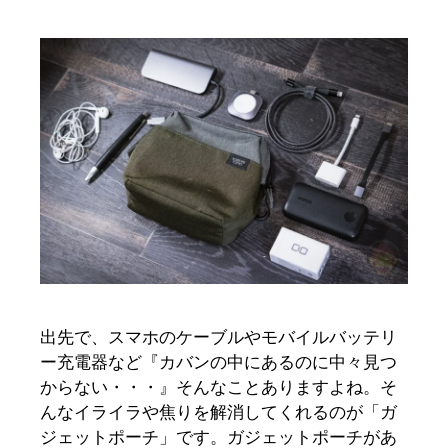
出先で、スマホのケーブルやモバイルバッテリ
ー充電器など『カバンの中にあるのに中々見つ
からない・・・』そんなことありますよね。そ
んなイライラや焦りを解消してくれるのが「ガ
ジェットポーチ」です。ガジェットポーチがあ