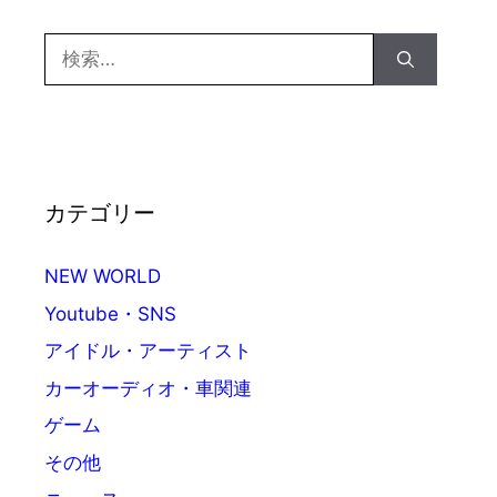
ー
検
索:
カテゴリー
NEW WORLD
Youtube・SNS
アイドル・アーティスト
カーオーディオ・車関連
ゲーム
その他