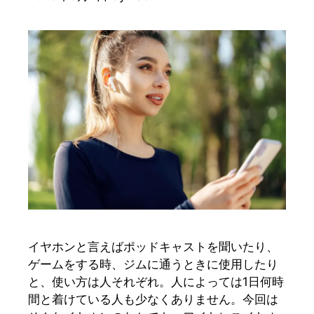
イヤホンと言えばポッドキャストを聞いたり、
ゲームをする時、ジムに通うときに使用したり
と、使い方は人それぞれ。人によっては1日何時
間と着けている人も少なくありません。今回は