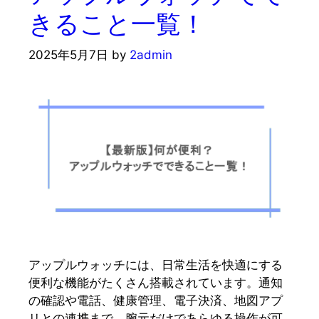
きること一覧！
2025年5月7日
by
2admin
アップルウォッチには、日常生活を快適にする
便利な機能がたくさん搭載されています。通知
の確認や電話、健康管理、電子決済、地図アプ
リとの連携まで、腕元だけであらゆる操作が可