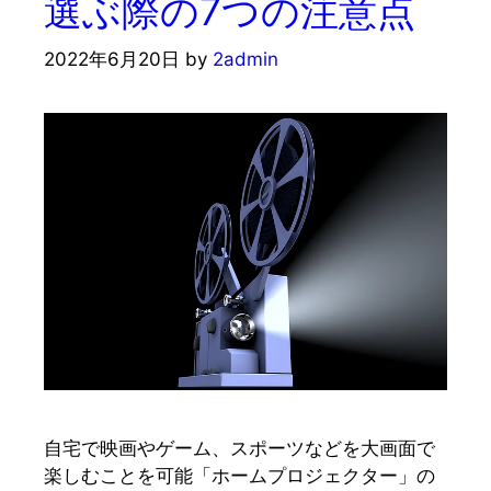
選ぶ際の7つの注意点
2022年6月20日
by
2admin
自宅で映画やゲーム、スポーツなどを大画面で
楽しむことを可能「ホームプロジェクター」の