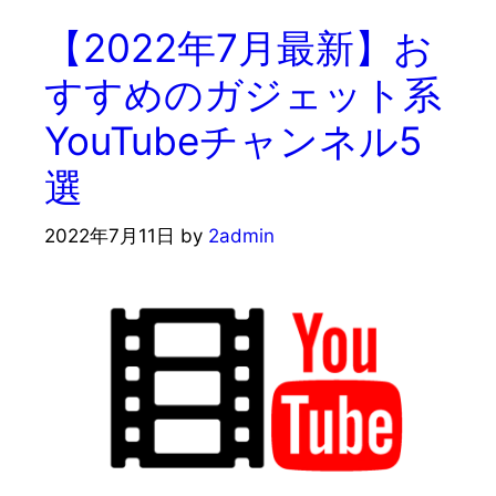
ー
【2022年7月最新】お
すすめのガジェット系
YouTubeチャンネル5
選
2022年7月11日
by
2admin