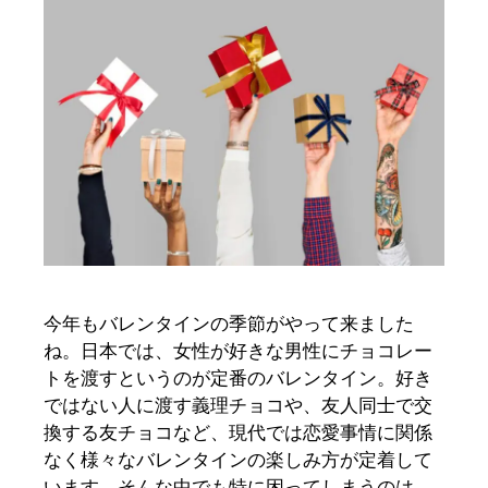
今年もバレンタインの季節がやって来ました
ね。日本では、女性が好きな男性にチョコレー
トを渡すというのが定番のバレンタイン。好き
ではない人に渡す義理チョコや、友人同士で交
換する友チョコなど、現代では恋愛事情に関係
なく様々なバレンタインの楽しみ方が定着して
います。そんな中でも特に困ってしまうのは、