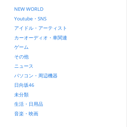
NEW WORLD
Youtube・SNS
アイドル・アーティスト
カーオーディオ・車関連
ゲーム
その他
ニュース
パソコン・周辺機器
日向坂46
未分類
生活・日用品
音楽・映画