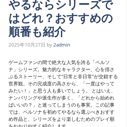
やるならシリーズで
はどれ？おすすめの
順番も紹介
2025年10月27日
by
2admin
ゲームファンの間で絶大な人気を誇る「ペルソ
ナ」シリーズ。魅力的なキャラクター、心を揺さ
ぶるストーリー、そして“日常と非日常”が交錯する
世界観。その完成度の高さから、「一度はやって
みたい！」と思う人も多いでしょう。 とはいえ、
ナンバリングや派生作が多く、「どれから始めれ
ばいいの？」と迷ってしまうのも事実。この記事
では、ペルソナを初めてやるなら選ぶべきおすす
め作品と、シリーズをより楽しむためのプレイ順
をわかりやすく紹介します。