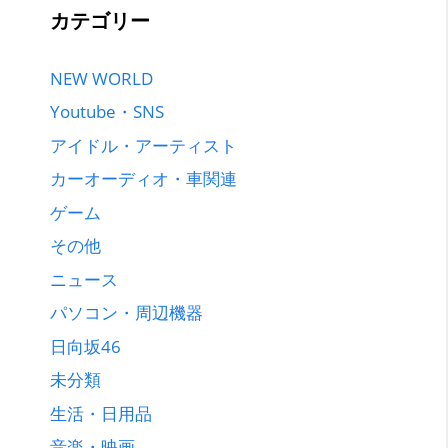
カテゴリー
NEW WORLD
Youtube・SNS
アイドル・アーティスト
カーオーディオ・車関連
ゲーム
その他
ニュース
パソコン・周辺機器
日向坂46
未分類
生活・日用品
音楽・映画