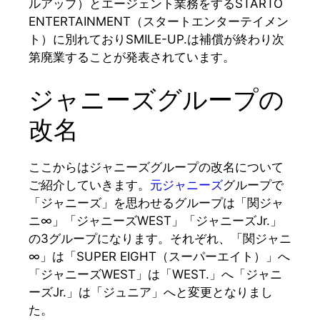
ルアップ）とエージェント業務をするSTARTO
ENTERTAINMENT（スタートエンターテイメン
ト）に別れておりSMILE-UP.は補償が終わり次
第廃業することが発表されています。
ジャニーズグループの
改名
ここからはジャニーズグループの改名について
ご紹介していきます。
元ジャニーズ
グループで
「ジャニーズ」を思わせるグループは「関ジャ
ニ∞」「ジャニーズWEST」「ジャニーズJr.」
の3グループになります。それぞれ、「関ジャニ
∞」は「SUPER EIGHT（スーパーエイト）」へ
「ジャニーズWEST」は「WEST.」へ「ジャニ
ーズJr.」は「ジュニア」へと変更となりまし
た。