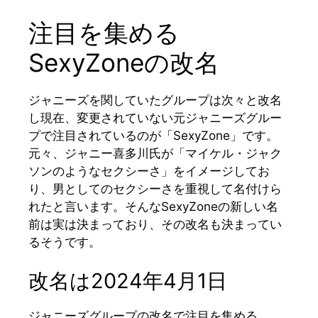
注目を集める
SexyZoneの改名
ジャニーズを関していたグループは次々と改名
し現在、変更されていない元ジャニーズグルー
プで注目されているのが「SexyZone」です。
元々、ジャニー喜多川氏が「マイケル・ジャク
ソンのようなセクシーさ」をイメージしてお
り、男としてのセクシーさを重視して名付けら
れたと言います。そんなSexyZoneの新しい名
前は実は決まっており、その改名も決まってい
るそうです。
改名は2024年4月1日
ジャニーズグループの改名で注目を集める