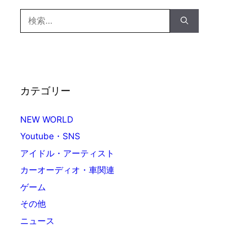
検
索:
カテゴリー
NEW WORLD
Youtube・SNS
アイドル・アーティスト
カーオーディオ・車関連
ゲーム
その他
ニュース