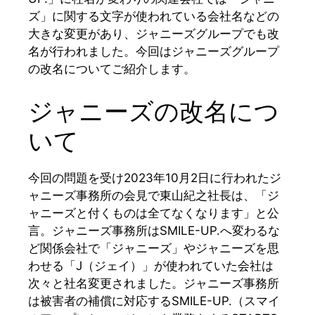
ズ」に関する文字が使われている会社名などの
大きな変更があり、ジャニーズグループでも改
名が行われました。今回はジャニーズグループ
の改名についてご紹介します。
ジャニーズの改名につ
いて
今回の問題を受け2023年10月2日に行われたジ
ャニーズ事務所の会見で東山紀之社長は、「ジ
ャニーズと付くものは全てなくなります」と公
言。ジャニーズ事務所はSMILE-UP.へ変わるな
ど関係会社で「ジャニーズ」やジャニーズを思
わせる「J（ジェイ）」が使われていた会社は
次々と社名変更されました。ジャニーズ事務所
は被害者の補償に対応するSMILE-UP.（スマイ