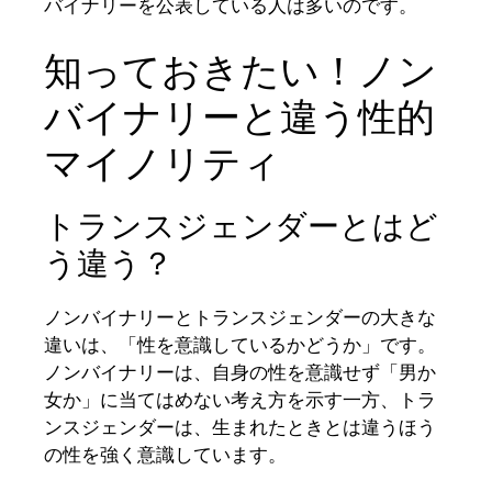
バイナリーを公表している人は多いのです。
知っておきたい！ノン
バイナリーと違う性的
マイノリティ
トランスジェンダーとはど
う違う？
ノンバイナリーとトランスジェンダーの大きな
違いは、「性を意識しているかどうか」です。
ノンバイナリーは、自身の性を意識せず「男か
女か」に当てはめない考え方を示す一方、トラ
ンスジェンダーは、生まれたときとは違うほう
の性を強く意識しています。