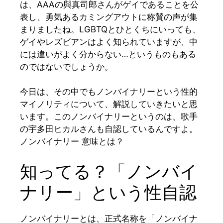
は、AAAの與真司郎さんがゲイであることを公
表し、勇気あるカミングアウトに称賛の声が集
まりましたね。LGBTQとひとくちにいっても、
ゲイやレズビアンはよく知られていますが、中
には違いがよく分からない…というものもある
のではないでしょうか。
今日は、その中でもノンバイナリーという性的
マイノリティについて、解説していきたいと思
います。このノンバイナリーというのは、歌手
の宇多田ヒカルさんも自認しているんですよ。
ノンバイナリー 意味とは？
知ってる？「ノンバイ
ナリー」という性自認
ノンバイナリーとは、正式名称を「ノンバイナ