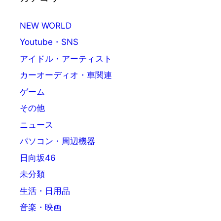
NEW WORLD
Youtube・SNS
アイドル・アーティスト
カーオーディオ・車関連
ゲーム
その他
ニュース
パソコン・周辺機器
日向坂46
未分類
生活・日用品
音楽・映画