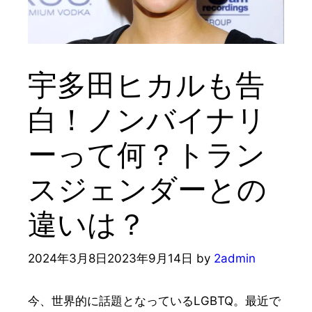
宇多田ヒカルも告
白！ノンバイナリ
ーって何？トラン
スジェンダーとの
違いは？
2024年3月8日
2023年9月14日
by
2admin
今、世界的に話題となっているLGBTQ。最近で