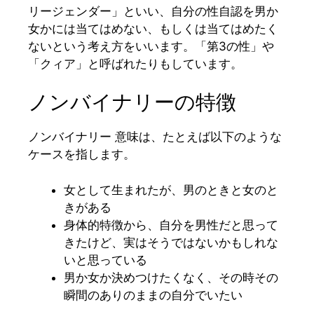
リージェンダー」といい、自分の性自認を男か
女かには当てはめない、もしくは当てはめたく
ないという考え方をいいます。「第3の性」や
「クィア」と呼ばれたりもしています。
ノンバイナリーの特徴
ノンバイナリー 意味は、たとえば以下のような
ケースを指します。
女として生まれたが、男のときと女のと
きがある
身体的特徴から、自分を男性だと思って
きたけど、実はそうではないかもしれな
いと思っている
男か女か決めつけたくなく、その時その
瞬間のありのままの自分でいたい