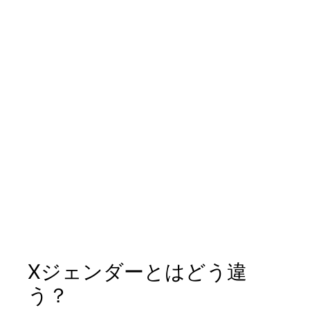
Xジェンダーとはどう違
う？