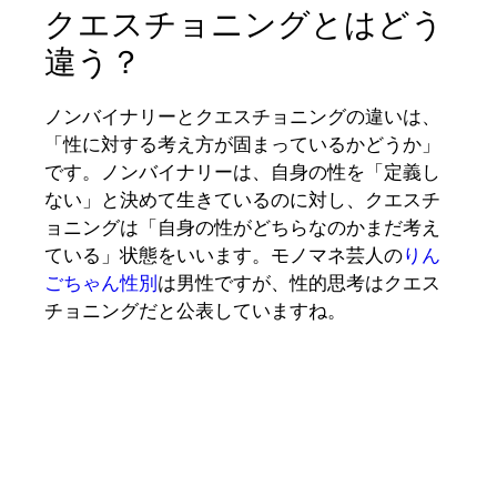
クエスチョニングとはどう
違う？
ノンバイナリーとクエスチョニングの違いは、
「性に対する考え方が固まっているかどうか」
です。ノンバイナリーは、自身の性を「定義し
ない」と決めて生きているのに対し、クエスチ
ョニングは「自身の性がどちらなのかまだ考え
ている」状態をいいます。モノマネ芸人の
りん
ごちゃん性別
は男性ですが、性的思考はクエス
チョニングだと公表していますね。