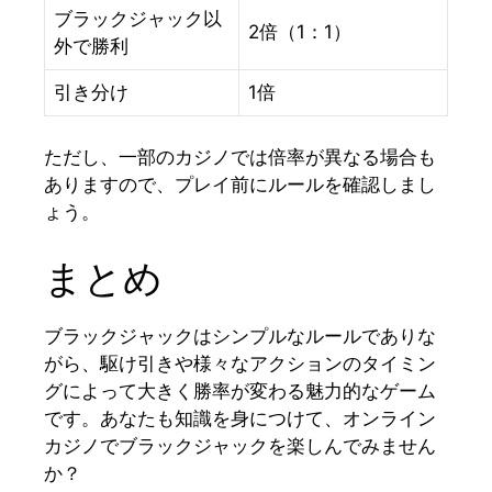
ブラックジャック以
2倍（1：1）
外で勝利
引き分け
1倍
ただし、一部のカジノでは倍率が異なる場合も
ありますので、プレイ前にルールを確認しまし
ょう。
まとめ
ブラックジャックはシンプルなルールでありな
がら、駆け引きや様々なアクションのタイミン
グによって大きく勝率が変わる魅力的なゲーム
です。あなたも知識を身につけて、オンライン
カジノでブラックジャックを楽しんでみません
か？