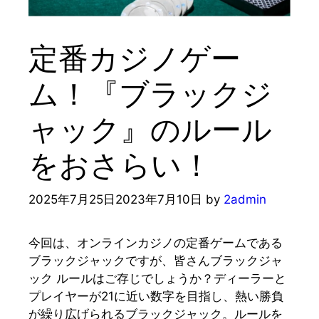
定番カジノゲー
ム！『ブラックジ
ャック』のルール
をおさらい！
2025年7月25日
2023年7月10日
by
2admin
今回は、オンラインカジノの定番ゲームである
ブラックジャックですが、皆さんブラックジャ
ック ルールはご存じでしょうか？ディーラーと
プレイヤーが21に近い数字を目指し、熱い勝負
が繰り広げられるブラックジャック。ルールを