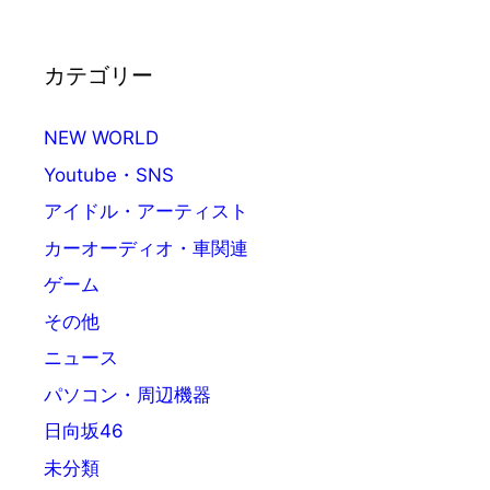
カテゴリー
NEW WORLD
Youtube・SNS
アイドル・アーティスト
カーオーディオ・車関連
ゲーム
その他
ニュース
パソコン・周辺機器
日向坂46
未分類