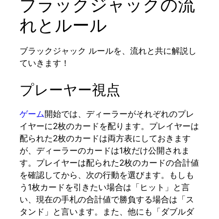
ブラックジャックの流
れとルール
ブラックジャック ルールを、流れと共に解説し
ていきます！
プレーヤー視点
ゲーム
開始では、ディーラーがそれぞれのプレ
イヤーに2枚のカードを配ります。プレイヤーは
配られた2枚のカードは両方表にしておきます
が、ディーラーのカードは1枚だけ公開されま
す。プレイヤーは配られた2枚のカードの合計値
を確認してから、次の行動を選びます。もしも
う1枚カードを引きたい場合は「ヒット」と言
い、現在の手札の合計値で勝負する場合は「ス
タンド」と言います。また、他にも「ダブルダ