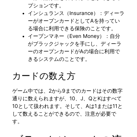
プションです。
インシュランス（Insurance）：ディーラ
ーがオープンカードとしてAを持ってい
る場合に利用できる保険のことです。
イーブンマネー（Even Money）：自分
がブラックジャックを手にし、ディーラ
ーのオープンカードがAの場合に利用で
きるシステムのことです。
カードの数え方
ゲーム中では、2から9までのカードはその数字
通りに数えられますが、10、J、QとKはすべて
10として扱われます。そして、Aは1または11と
して数えることができるので、注意が必要で
す。