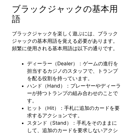
ブラックジャックの基本用
語
ブラックジャックを楽しく遊ぶには、ブラック
ジャックの基本用語を覚える必要があります。
頻繁に使用される基本用語は以下の通りです。
ディーラー（Dealer）：ゲームの進行を
担当するカジノのスタッフで、トランプ
を配る役割を持っています。
ハンド（Hand）：プレーヤーやディーラ
ーが持つトランプの組み合わせのことで
す。
ヒット（Hit）：手札に追加のカードを要
求するアクションです。
スタンド（Stand）：手札をそのままに
して、追加のカードを要求しないアクシ