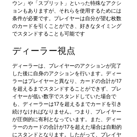
ウン」や「スプリット」といった特殊なアクシ
ョンもありますが、それらを使用するためには
条件が必要です。プレイヤーは自分が望む枚数
のカードを引くことができ、好きなタイミング
でスタンドすることも可能です
ディーラー視点
ディーラーは、プレイヤーのアクションが完了
した後に自身のアクションを行います。ディー
ラーはプレイヤーと異なり、カードの合計が17
を超えるまでスタンドすることができず、プレ
イヤーが低い数字でスタンドしていた場合で
も、ディーラーは17を超えるまでカードを引き
続けなければなりません。つまり、プレイヤー
が圧倒的に有利となっています。また、ディー
ラーのカードの合計が17を超えた場合は自動的
にスタンドとなります。したがって、プレイヤ