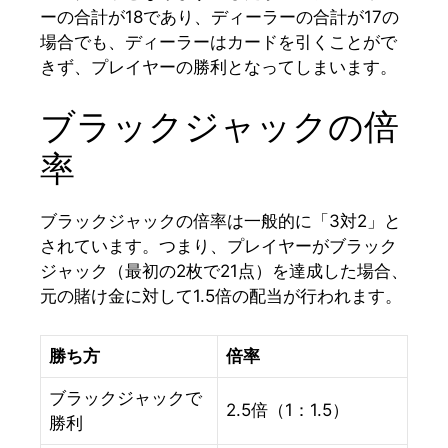
ーの合計が18であり、ディーラーの合計が17の
場合でも、ディーラーはカードを引くことがで
きず、プレイヤーの勝利となってしまいます。
ブラックジャックの倍
率
ブラックジャックの倍率は一般的に「3対2」と
されています。つまり、プレイヤーがブラック
ジャック（最初の2枚で21点）を達成した場合、
元の賭け金に対して1.5倍の配当が行われます。
勝ち方
倍率
ブラックジャックで
2.5倍（1：1.5）
勝利