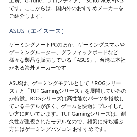
工房、G-Tune、フロンティア、TSUKUMOが中心
です。ここからは、国内外のおすすめメーカーを
ご紹介します。
ASUS（エイスース）
ゲーミングノートPCのほか、ゲーミングスマホや
ゲーミングルーター、グラフィックボードなど
様々な製品を販売している「ASUS」。台湾に本社
がある海外メーカーです。
ASUSは、ゲーミングモデルとして「ROGシリー
ズ」と「TUF Gamingシリーズ」を展開しているの
が特徴。ROGシリーズは高性能なパーツを搭載し
ているモデルが多く、ゲームを快適にプレイした
い方に向いています。TUF Gamingシリーズは、耐
久性が重視されたモデルなので、頻繁に持ち運ぶ
方にはゲーミングパソコン おすすめです。