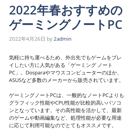
2022年春おすすめの
ゲーミングノートPC
2022年4月26日
by
2admin
気軽に持ち運べるため、外出先でもゲームをプレ
イしたい方に人気がある「ゲーミング ノート
PC」。Dosparaやマウスコンピューターのほか、
ASUSなど多数のメーカーから販売されています。
ゲーミングノートPCは、一般的なノートPCよりも
グラフィック性能やCPU性能が比較的高いパソコ
ンとなっています。その高性能を活かして、最新
のゲームや動画編集など、処理性能が必要な用途
に応じて利用可能なのでとてもオススメです。