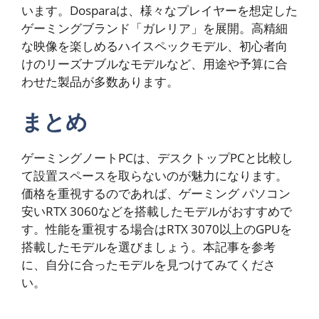
います。Dosparaは、様々なプレイヤーを想定した
ゲーミングブランド「ガレリア」を展開。高精細
な映像を楽しめるハイスペックモデル、初心者向
けのリーズナブルなモデルなど、用途や予算に合
わせた製品が多数あります。
まとめ
ゲーミングノートPCは、デスクトップPCと比較し
て設置スペースを取らないのが魅力になります。
価格を重視するのであれば、ゲーミング パソコン
安いRTX 3060などを搭載したモデルがおすすめで
す。性能を重視する場合はRTX 3070以上のGPUを
搭載したモデルを選びましょう。本記事を参考
に、自分に合ったモデルを見つけてみてくださ
い。