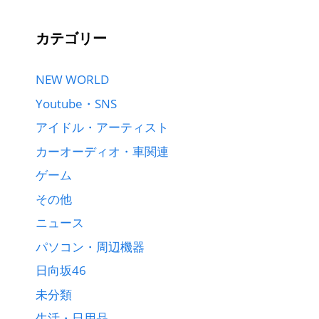
カテゴリー
NEW WORLD
Youtube・SNS
アイドル・アーティスト
カーオーディオ・車関連
ゲーム
その他
ニュース
パソコン・周辺機器
日向坂46
未分類
生活・日用品