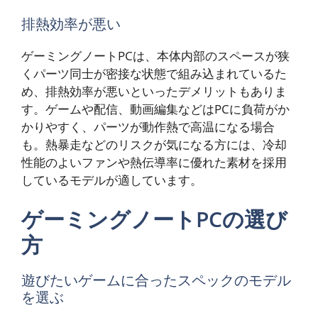
排熱効率が悪い
ゲーミングノートPCは、本体内部のスペースが狭
くパーツ同士が密接な状態で組み込まれているた
め、排熱効率が悪いといったデメリットもありま
す。ゲームや配信、動画編集などはPCに負荷がか
かりやすく、パーツが動作熱で高温になる場合
も。熱暴走などのリスクが気になる方には、冷却
性能のよいファンや熱伝導率に優れた素材を採用
しているモデルが適しています。
ゲーミングノートPCの選び
方
遊びたいゲームに合ったスペックのモデル
を選ぶ