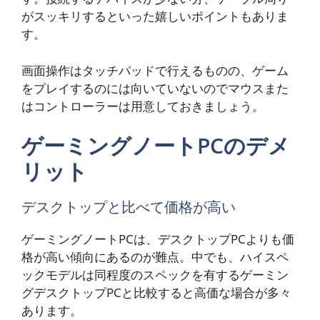
がスッキリするといった嬉しいポイントもありま
す。
画面操作はタッチパッドで行えるものの、ゲーム
をプレイするのには向いていないのでマウスまた
はコントローラーは用意しておきましょう。
ゲーミングノートPCのデメ
リット
デスクトップと比べて価格が高い
ゲーミングノートPCは、デスクトップPCよりも価
格が高い傾向にあるのが難点。中でも、ハイスペ
ックモデルは同程度のスペックを有するゲーミン
グデスクトップPCと比較すると高価な場合が多々
あります。