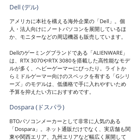
Dell (デル)
アメリカに本社を構える海外企業の「Dell」。個
人・法人向けにノートパソコンを展開しているほ
か、モニターなどの周辺機器も販売しています。
Dellのゲーミングブランドである「ALIENWARE」
は、RTX 3070やRTX 3080を搭載した高性能なモデ
ルが多く、ヘビーゲーマーにぴったり。ライトか
らミドルゲーマー向けのスペックを有する「Gシリ
ーズ」のモデルは、低価格で手に入れやすいため
予算を抑えたい方におすすめです。
Dospara (ドスパラ)
BTOパソコンメーカーとして非常に人気のある
「Dospara」。ネット通販だけでなく、実店舗も関
東や関西エリア、九州エリアなど幅広く展開して