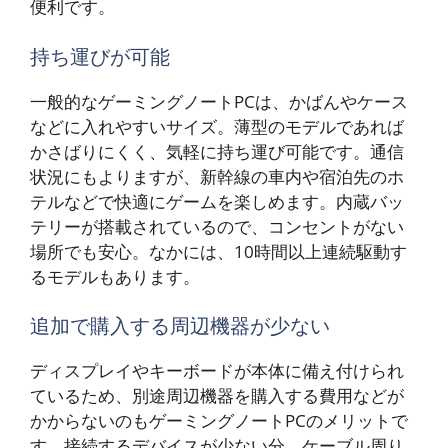
便利です。
持ち運びが可能
一般的なゲーミングノートPCは、かばんやケース
などに入れやすいサイズ。薄型のモデルであれば
かさばりにくく、気軽に持ち運び可能です。通信
状況にもよりますが、新幹線の車内や宿泊先のホ
テルなどで快適にゲームを楽しめます。内蔵バッ
テリーが搭載されているので、コンセントがない
場所でも安心。なかには、10時間以上連続駆動す
るモデルもあります。
追加で購入する周辺機器が少ない
ディスプレイやキーボードが本体に備え付けられ
ているため、別途周辺機器を購入する費用などが
かからないのもゲーミングノートPCのメリットで
す。接続するデバイスが少ない分、ケーブル周り