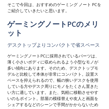
そこで今回は、おすすめのゲーミング ノート PCを
ご紹介していきたいと思います。
ゲーミングノートPCのメリ
ット
デスクトップよりコンパクトで省スペース
ゲーミングノートPCに採用されているパーツは、
薄く小さいボディに収められるよう小型なモノが
多い傾向にあります。そのため、デスクトップモ
デルと比較して本体が非常にコンパクト。設置ス
ペースを抑えられるので、幅の狭いデスクを使用
している方やデスク周りにモノをたくさん置きた
い方に適しています。また、気軽に移動させやす
いのもポイント。部屋の模様替えや友人と画面を
シェアするなどのシーンで手間がかからないため