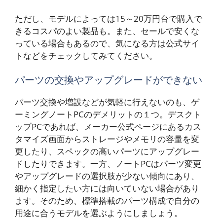
ただし、モデルによっては15～20万円台で購入で
きるコスパのよい製品も。また、セールで安くな
っている場合もあるので、気になる方は公式サイ
トなどをチェックしてみてください。
パーツの交換やアップグレードができない
パーツ交換や増設などが気軽に行えないのも、ゲ
ーミングノートPCのデメリットの１つ。デスクト
ップPCであれば、メーカー公式ページにあるカス
タマイズ画面からストレージやメモリの容量を変
更したり、スペックの高いパーツにアップグレー
ドしたりできます。一方、ノートPCはパーツ変更
やアップグレードの選択肢が少ない傾向にあり、
細かく指定したい方には向いていない場合があり
ます。そのため、標準搭載のパーツ構成で自分の
用途に合うモデルを選ぶようにしましょう。