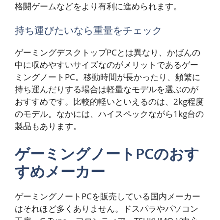
格闘ゲームなどをより有利に進められます。
持ち運びたいなら重量をチェック
ゲーミングデスクトップPCとは異なり、かばんの
中に収めやすいサイズなのがメリットであるゲー
ミングノートPC。移動時間が長かったり、頻繁に
持ち運んだりする場合は軽量なモデルを選ぶのが
おすすめです。比較的軽いといえるのは、2kg程度
のモデル。なかには、ハイスペックながら1kg台の
製品もあります。
ゲーミングノートPCのおす
すめメーカー
ゲーミングノートPCを販売している国内メーカー
はそれほど多くありません。ドスパラやパソコン