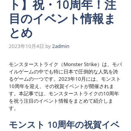
ト】祝・10周年！注
目のイベント情報ま
とめ
2023年10月4日
by
2admin
モンスターストライク（Monster Strike）は、モバ
イルゲームの中でも特に日本で圧倒的な人気を誇
るゲームの一つです。2023年10月には、モンスト
10周年を迎え、その祝賀イベントが開催されま
す。本記事では、モンスターストライクの10周年
を祝う注目のイベント情報をまとめて紹介しま
す。
モンスト 10周年の祝賀イベ