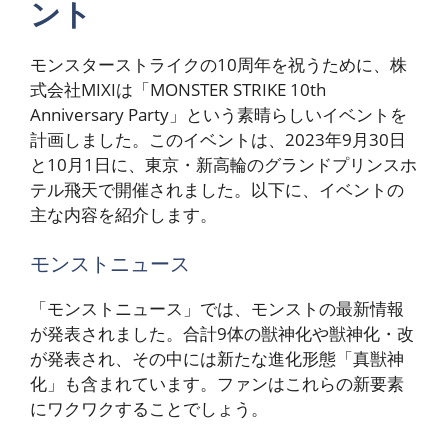
ント
モンスターストライクの10周年を祝うために、株
式会社MIXIは「MONSTER STRIKE 10th
Anniversary Party」という素晴らしいイベントを
計画しました。このイベントは、2023年9月30日
と10月1日に、東京・新高輪のグランドプリンスホ
テル飛天で開催されました。以下に、イベントの
主な内容を紹介します。
モンストニュース
「モンストニュース」では、モンストの最新情報
が発表されました。合計9体の獣神化や獣神化・改
が発表され、その中には新たな進化形態「真獣神
化」も含まれています。ファンはこれらの新要素
にワクワクすることでしょう。