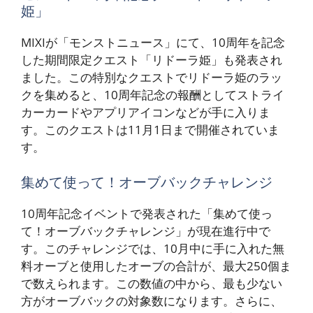
姫」
MIXIが「モンストニュース」にて、10周年を記念
した期間限定クエスト「リドーラ姫」も発表され
ました。この特別なクエストでリドーラ姫のラッ
クを集めると、10周年記念の報酬としてストライ
カーカードやアプリアイコンなどが手に入りま
す。このクエストは11月1日まで開催されていま
す。
集めて使って！オーブバックチャレンジ
10周年記念イベントで発表された「集めて使っ
て！オーブバックチャレンジ」が現在進行中で
す。このチャレンジでは、10月中に手に入れた無
料オーブと使用したオーブの合計が、最大250個ま
で数えられます。この数値の中から、最も少ない
方がオーブバックの対象数になります。さらに、