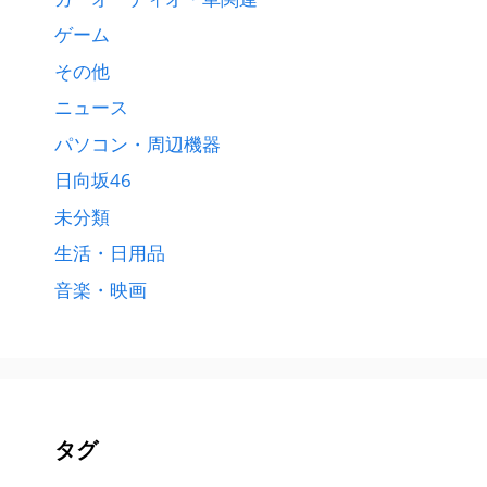
ゲーム
その他
ニュース
パソコン・周辺機器
日向坂46
未分類
生活・日用品
音楽・映画
タグ