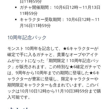
日11時59分
ガチャ開催期間： 10月6日12時～11月13日
11時59分
キャラクター受取期間： 10月6日12時～11
月16日11時59分
10周年記念パック
モンスト 10周年を記念して、★6キャラクターが
確定で手に入るガチャと、貴重なオーブやアイテ
ムがセットになった「期間限定！10周年記念パッ
ク」が販売されます。この特別な★6確定ガチャで
は、9周年から10周年までの期間に登場した★6キ
ャラクターが豊富に登場し、限定キャラクターや
期間限定キャラクターも含まれています。このパ
ックは10月10日12時から11月10日3時59分まで購
入可能です。