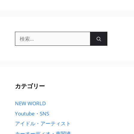
検
索:
カテゴリー
NEW WORLD
Youtube・SNS
アイドル・アーティスト
カーオーディオ・車関連