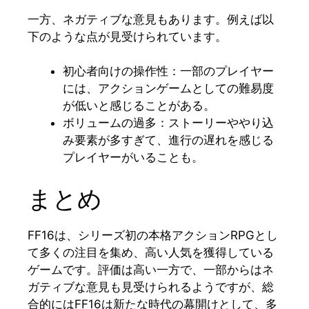
一方、ネガティブな意見もあります。例えば以
下のような点が見受けられています。
初心者向けの操作性：一部のプレイヤー
には、アクションゲームとしての難易度
が低いと感じることがある。
ボリュームの過多：ストーリーややり込
み要素が多すぎて、進行の遅れを感じる
プレイヤーがいることも。
まとめ
FF16は、シリーズ初の本格アクションRPGとし
て多くの注目を集め、高い人気を獲得している
ゲームです。評価は高い一方で、一部からはネ
ガティブな意見も見受けられるようですが、総
合的にはFF16は新たな時代の幕開けとして、多