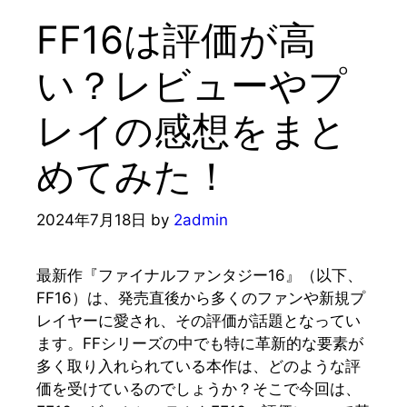
FF16は評価が高
い？レビューやプ
レイの感想をまと
めてみた！
2024年7月18日
by
2admin
最新作『ファイナルファンタジー16』（以下、
FF16）は、発売直後から多くのファンや新規プ
レイヤーに愛され、その評価が話題となってい
ます。FFシリーズの中でも特に革新的な要素が
多く取り入れられている本作は、どのような評
価を受けているのでしょうか？そこで今回は、