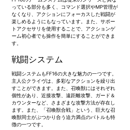
っている部分も多く、コマンド選択やMP管理が
なくなり、アクションにフォーカスした戦闘が
楽しめるようにもなっています。また、サポー
トアクセサリを使用することで、アクションゲ
ーム初心者でも操作を簡単にすることができま
す。
戦闘システム
戦闘システムもFF16の大きな魅力の一つです。
主人公クライヴは、多彩なアクションを繰り出
すことができます。また、召喚獣にはそれぞれ
個性があり、近接攻撃、遠距離攻撃、ガード＆
カウンターなど、さまざまな攻撃方法が存在し
ます。また、「召喚獣合戦」という、巨大な召
喚獣同士がぶつかり合う迫力満点のバトルも特
徴の一つです。