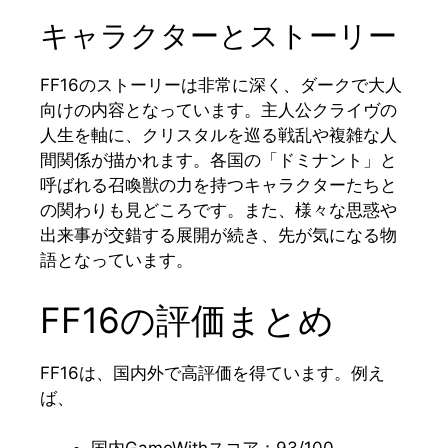
キャラクターとストーリー
FF16のストーリーは非常に深く、ダークで大人
向けの内容となっています。主人公クライヴの
人生を軸に、クリスタルを巡る戦乱や複雑な人
間関係が描かれます。各国の「ドミナント」と
呼ばれる召喚獣の力を持つキャラクターたちと
の関わりも見どころです。また、様々な思惑や
出来事が交錯する展開が続き、先が気になる物
語となっています。
FF16の評価まとめ
FF16は、国内外で高評価を得ています。例え
ば、