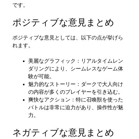
です。
ポジティブな意見まとめ
ポジティブな意見としては、以下の点が挙げら
れます。
美麗なグラフィック：リアルタイムレン
ダリングにより、シームレスなゲーム体
験が可能。
魅力的なストーリー：ダークで大人向け
の内容が多くのプレイヤーを引き込む。
爽快なアクション：特に召喚獣を使った
バトルは非常に迫力があり、操作性が魅
力。
ネガティブな意見まとめ