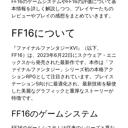
FF16のゲームシステムやFF16の評価について基
本情報を詳しく解説しつつ、プレイヤーたちの
レビューやプレイの感想をまとめていきます。
FF16について
『ファイナルファンタジーXVI』（以下、
FF16）は、2023年6月22日にスクウェア・エニ
ックスから発売された最新作です。本作は「フ
ァイナルファンタジー」シリーズ初の本格アク
ションRPGとして注目されています。プレイス
テーション5向けに最適化され、最新技術を駆使
した美麗なグラフィックと重厚なストーリーが
特徴です。
FF16のゲームシステム
FF16のゲームシステムは従来のシリーズと異な