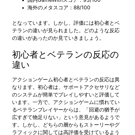
国内GameWithスコア：93/100
海外のメタスコア：88/100
となっています。しかし、評価には初心者とベ
テランの違いが見られました。どのような反応
の違いがあったのか見ていきましょう。
初心者とベテランの反応の
違い
アクションゲーム初心者とベテランの反応は異
なります。初心者は、サポートアクセサリなど
のシステムが簡単でプレイしやすいと評価して
います。一方で、アクションゲームに慣れてい
るベテランプレイヤーからは、「回避の猶予が
広すぎて物足りない」という意見があるようで
す。しかし、どちらの層からもストーリーやグ
ラフィックに関しては高評価を受けているよう