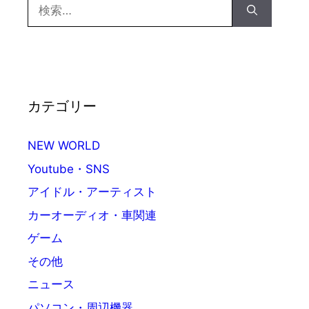
検
索:
カテゴリー
NEW WORLD
Youtube・SNS
アイドル・アーティスト
カーオーディオ・車関連
ゲーム
その他
ニュース
パソコン・周辺機器