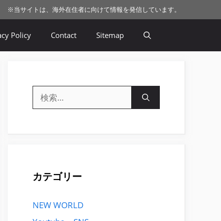
※
当サイトは、海外在住者に向けて情報を発信しています。
acy Policy
Contact
Sitemap
検
索:
カテゴリー
NEW WORLD