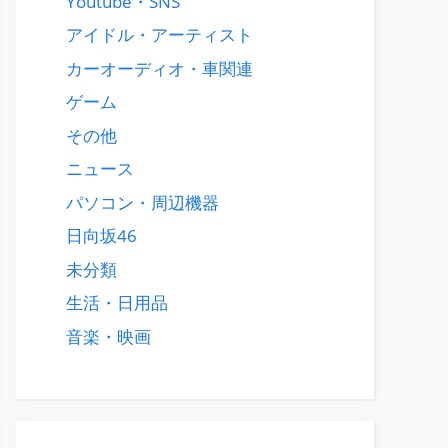
Youtube・SNS
アイドル・アーティスト
カーオーディオ・車関連
ゲーム
その他
ニュース
パソコン・周辺機器
日向坂46
未分類
生活・日用品
音楽・映画