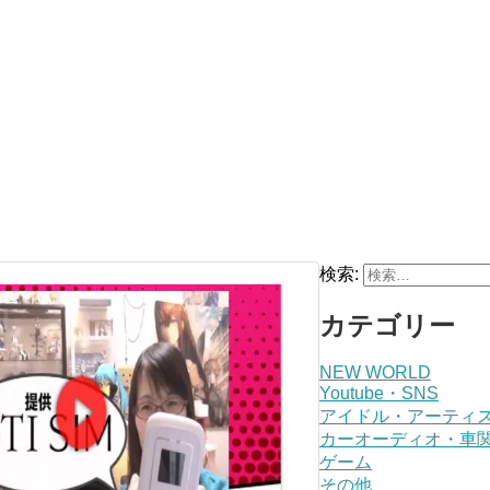
検索:
カテゴリー
NEW WORLD
Youtube・SNS
アイドル・アーティ
カーオーディオ・車
ゲーム
その他