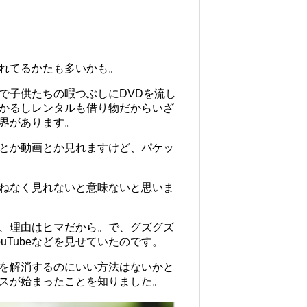
れてるかたも多いかも。
で子供たちの暇つぶしにDVDを流し
かるしレンタルも借り物だからいざ
界があります。
とか動画とか見れますけど、パケッ
ねなく見れないと意味ないと思いま
、理由はヒマだから。で、グズグズ
Tubeなどを見せていたのです。
を解消するのにいい方法はないかと
スが始まったことを知りました。