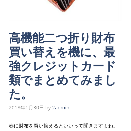
高機能二つ折り財布
買い替えを機に、最
強クレジットカード
類でまとめてみまし
た。
2018年1月30日
by
2admin
春に財布を買い換えるといいって聞きますよね。