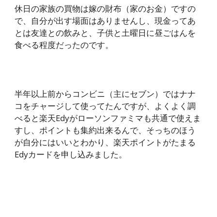
休日の家族の買物は嫁の財布（家のお金）ですの
で、自分が出す場面はありませんし、現金ってあ
とは友達との飲みと、子供と土曜日に昼ごはんを
食べる程度だったのです。
半年以上前からコンビニ（主にセブン）ではナナ
コをチャージして使ってたんですが、よくよく調
べると楽天Edyがローソンファミマも共通で使えま
すし、ポイントも集約出来るんで、そっちのほう
が自分にはいいとわかり、楽天ポイントがたまる
Edyカードを申し込みました。