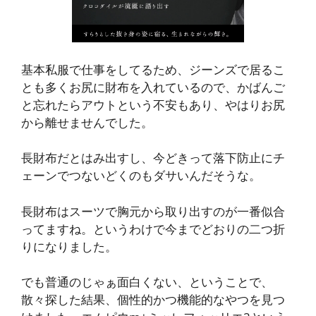
基本私服で仕事をしてるため、ジーンズで居るこ
とも多くお尻に財布を入れているので、かばんご
と忘れたらアウトという不安もあり、やはりお尻
から離せませんでした。
長財布だとはみ出すし、今どきって落下防止にチ
ェーンでつないどくのもダサいんだそうな。
長財布はスーツで胸元から取り出すのが一番似合
ってますね。というわけで今までどおりの二つ折
りになりました。
でも普通のじゃぁ面白くない、ということで、
散々探した結果、個性的かつ機能的なやつを見つ