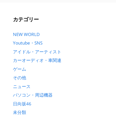
カテゴリー
NEW WORLD
Youtube・SNS
アイドル・アーティスト
カーオーディオ・車関連
ゲーム
その他
ニュース
パソコン・周辺機器
日向坂46
未分類