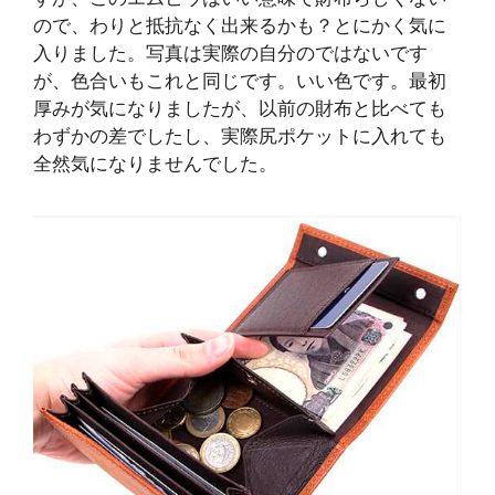
ので、わりと抵抗なく出来るかも？とにかく気に
入りました。写真は実際の自分のではないです
が、色合いもこれと同じです。いい色です。最初
厚みが気になりましたが、以前の財布と比べても
わずかの差でしたし、実際尻ポケットに入れても
全然気になりませんでした。