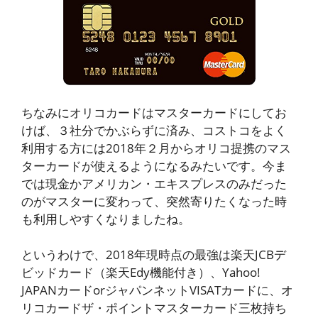
ちなみにオリコカードはマスターカードにしてお
けば、３社分でかぶらずに済み、コストコをよく
利用する方には2018年２月からオリコ提携のマス
ターカードが使えるようになるみたいです。今ま
では現金かアメリカン・エキスプレスのみだった
のがマスターに変わって、突然寄りたくなった時
も利用しやすくなりましたね。
というわけで、2018年現時点の最強は楽天JCBデ
ビッドカード（楽天Edy機能付き）、Yahoo!
JAPANカードorジャパンネットVISATカードに、オ
リコカードザ・ポイントマスターカード三枚持ち