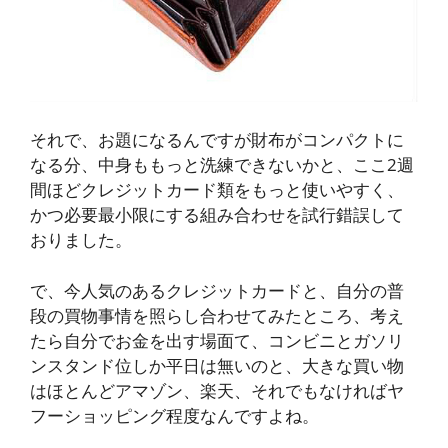
それで、お題になるんですが財布がコンパクトに
なる分、中身ももっと洗練できないかと、ここ2週
間ほどクレジットカード類をもっと使いやすく、
かつ必要最小限にする組み合わせを試行錯誤して
おりました。
で、今人気のあるクレジットカードと、自分の普
段の買物事情を照らし合わせてみたところ、考え
たら自分でお金を出す場面て、コンビニとガソリ
ンスタンド位しか平日は無いのと、大きな買い物
はほとんどアマゾン、楽天、それでもなければヤ
フーショッピング程度なんですよね。