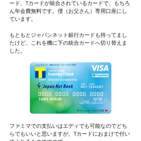
ード、Tカードが統合されているカードで、もちろ
ん年会費無料です。僕（お父さん）専用口座にし
ています。
もともとジャパンネット銀行カードも持ってまし
たけど、これを機に下の統合カードへ切り替えま
した。
ファミマでの支払いはエディでも可能なのでどち
らでもいいと思いますが、Tカードにおまけで付い