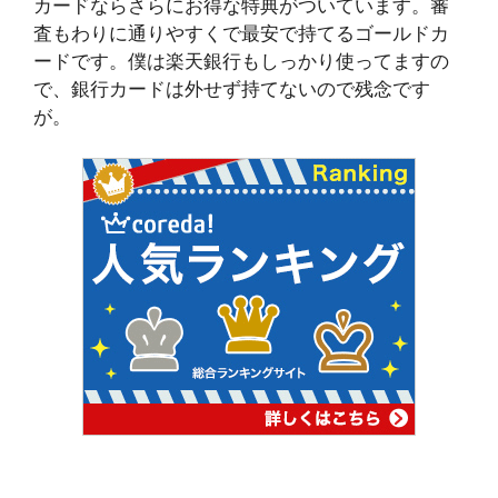
カードならさらにお得な特典がついています。審
査もわりに通りやすくで最安で持てるゴールドカ
ードです。僕は楽天銀行もしっかり使ってますの
で、銀行カードは外せず持てないので残念です
が。