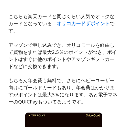
こちらも楽天カードと同じくらい人気でオトクな
カードとなっている、
オリコカードザポイント
で
す。
アマゾンで申し込みでき、オリコモールを経由し
て買物をすれば最大2.5％のポイントがつき、ポイ
ントはすぐに他のポイントやアマゾンギフトカー
ドなどに交換できます。
もちろん年会費も無料で、さらにヘビーユーザー
向けにゴールドカードもあり、年会費はかかりま
すがポイントは最大3％になります。あと電子マネ
ーのQUICPayもついてるようです。