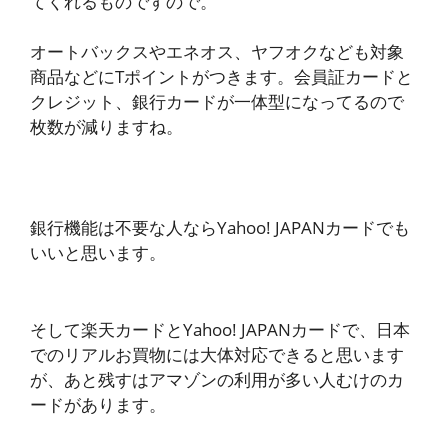
てくれるものですので。
オートバックスやエネオス、ヤフオクなども対象
商品などにTポイントがつきます。会員証カードと
クレジット、銀行カードが一体型になってるので
枚数が減りますね。
銀行機能は不要な人ならYahoo! JAPANカードでも
いいと思います。
そして楽天カードとYahoo! JAPANカードで、日本
でのリアルお買物には大体対応できると思います
が、あと残すはアマゾンの利用が多い人むけのカ
ードがあります。