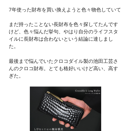
7年使った財布を買い換えようと色々物色していて
まだ持ったことない長財布を色々探してたんです
けど、色々悩んだ挙句、やはり自分のライフスタ
イルに長財布は合わないという結論に達しまし
た。
最後まで悩んでいたクロコダイル製の池田工芸さ
んのクロコ財布。とても格好いいけど高い、高す
ぎた。