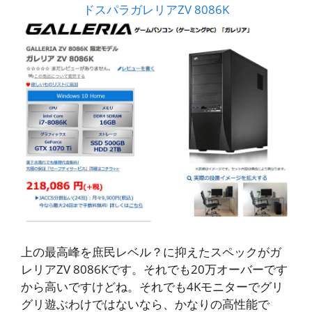
ドスパラガレリアZV 8086K
上の最高峰を庶民レベル？に抑えたスペックがガ
レリアZV 8086Kです。それでも20万オーバーです
から高いですけどね。それでも4Kモニターでグリ
グリ遊ぶわけではないなら、かなりの高性能で