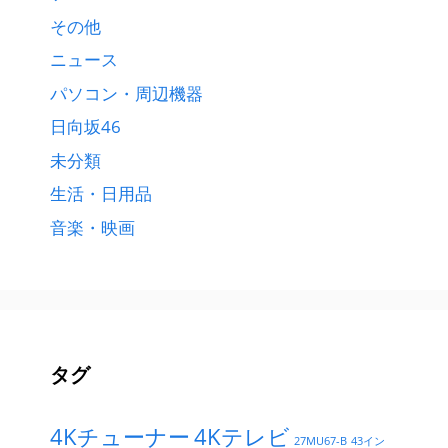
その他
ニュース
パソコン・周辺機器
日向坂46
未分類
生活・日用品
音楽・映画
タグ
4Kチューナー
4Kテレビ
27MU67-B
43イン