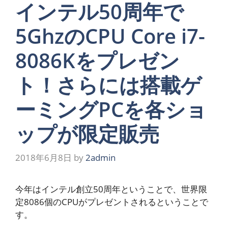
インテル50周年で
5GhzのCPU Core i7-
8086Kをプレゼン
ト！さらには搭載ゲ
ーミングPCを各ショ
ップが限定販売
2018年6月8日
by
2admin
今年はインテル創立50周年ということで、世界限
定8086個のCPUがプレゼントされるということで
す。