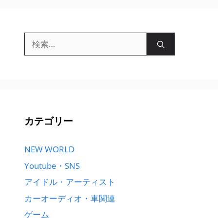
検
索:
カテゴリー
NEW WORLD
Youtube・SNS
アイドル・アーティスト
カーオーディオ・車関連
ゲーム