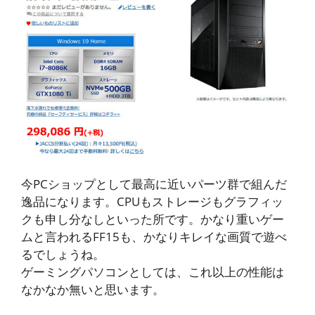
今PCショップとして最高に近いパーツ群で組んだ
逸品になります。CPUもストレージもグラフィッ
クも申し分なしといった所です。かなり重いゲー
ムと言われるFF15も、かなりキレイな画質で遊べ
るでしょうね。
ゲーミングパソコンとしては、これ以上の性能は
なかなか無いと思います。