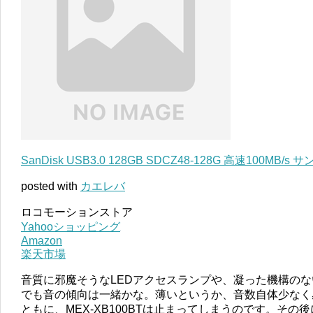
SanDisk USB3.0 128GB SDCZ48-128G 高速100MB/s
posted with
カエレバ
ロコモーションストア
Yahooショッピング
Amazon
楽天市場
音質に邪魔そうなLEDアクセスランプや、凝った機構の
でも音の傾向は一緒かな。薄いというか、音数自体少なく
ともに、MEX-XB100BTは止まってしまうのです。そ