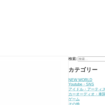
検索:
カテゴリー
NEW WORLD
Youtube・SNS
アイドル・アーティ
カーオーディオ・車
ゲーム
その他