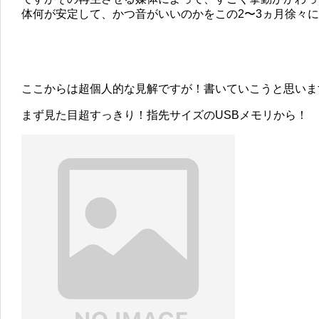
体何が安定して、かつ音がいいのかをこの2〜3ヵ月徐々
ここからは超個人的な見解ですが！書いていこうと思いま
まず見た目超すっきり！指先サイズのUSBメモリから！