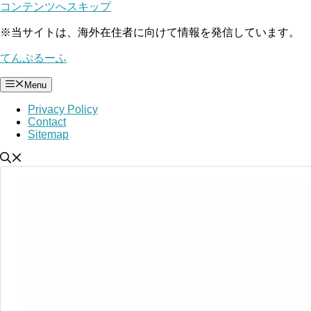
コンテンツへスキップ
※
当サイトは、海外在住者に向けて情報を発信しています。
てんぷるーふ
Menu
Privacy Policy
Contact
Sitemap