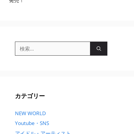
発売！
検
索:
カテゴリー
NEW WORLD
Youtube・SNS
アイドル・アーティスト