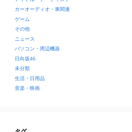
カーオーディオ・車関連
ゲーム
その他
ニュース
パソコン・周辺機器
日向坂46
未分類
生活・日用品
音楽・映画
タグ